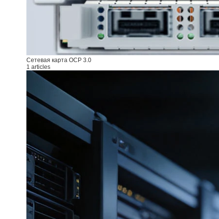
Сетевая карта OCP 3.0
1 articles